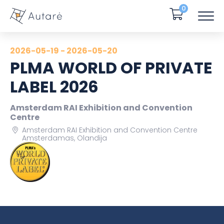
0
2026-05-19 - 2026-05-20
PLMA WORLD OF PRIVATE
LABEL 2026
Amsterdam RAI Exhibition and Convention
Centre
Amsterdam RAI Exhibition and Convention Centre
Amsterdamas, Olandija