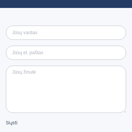
Siųsti