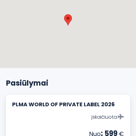
Pasiūlymai
PLMA WORLD OF PRIVATE LABEL 2026
Įskaičiuota:
: 599
Nuo
€