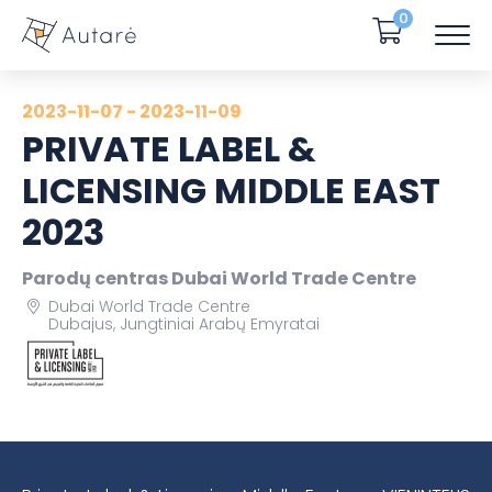
0
2023-11-07 - 2023-11-09
PRIVATE LABEL &
LICENSING MIDDLE EAST
2023
Parodų centras Dubai World Trade Centre
Dubai World Trade Centre
Dubajus, Jungtiniai Arabų Emyratai