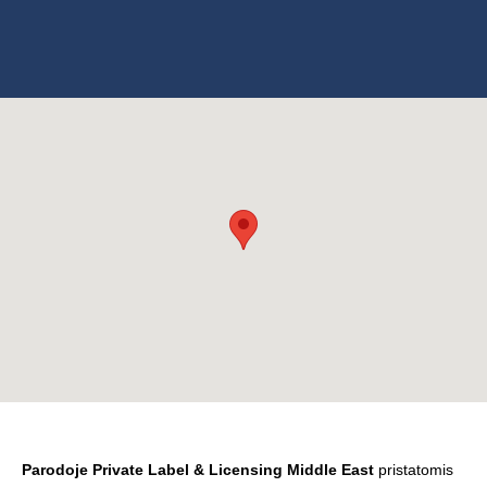
Parodoje Private Label & Licensing Middle
East
pristatomis