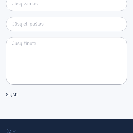
Siųsti