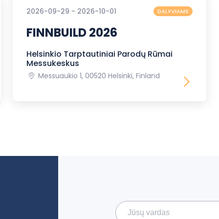
2026-09-29 - 2026-10-01
DALYVIAMS
FINNBUILD 2026
Helsinkio Tarptautiniai Parodų Rūmai
Messukeskus
Messuaukio 1, 00520 Helsinki, Finland