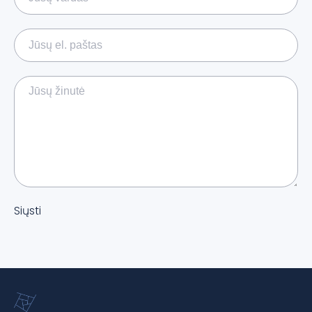
Siųsti