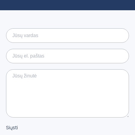
Siųsti