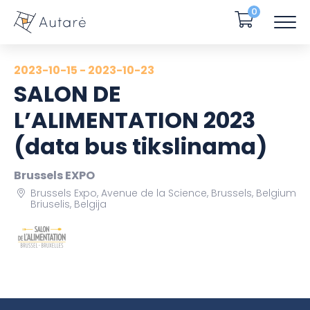
0
2023-10-15 - 2023-10-23
SALON DE
L’ALIMENTATION 2023
(data bus tikslinama)
Brussels EXPO
Brussels Expo, Avenue de la Science, Brussels, Belgium
Briuselis, Belgija