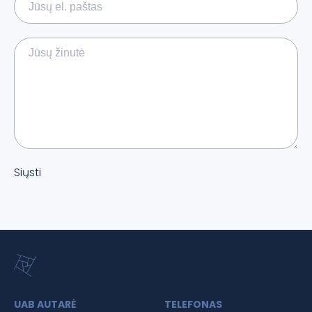
Siųsti
UAB AUTARĖ
TELEFONAS