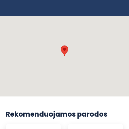
Rekomenduojamos parodos