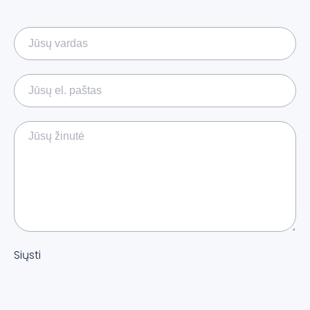
Siųsti