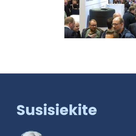
Susisiekite