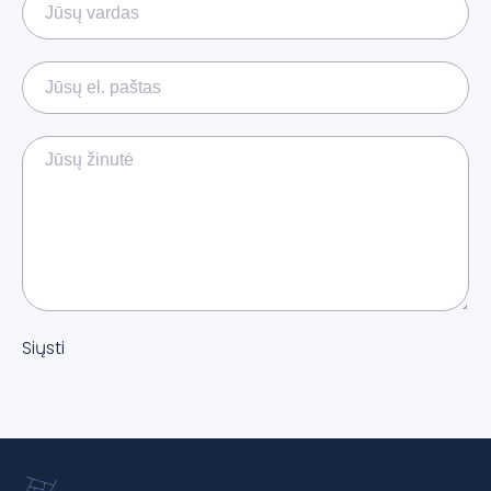
Siųsti