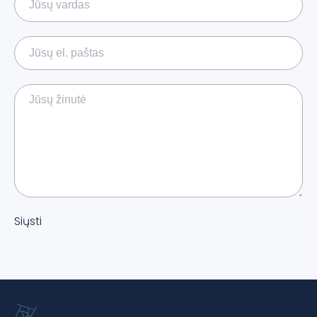
Siųsti