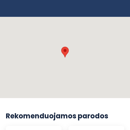
Rekomenduojamos parodos