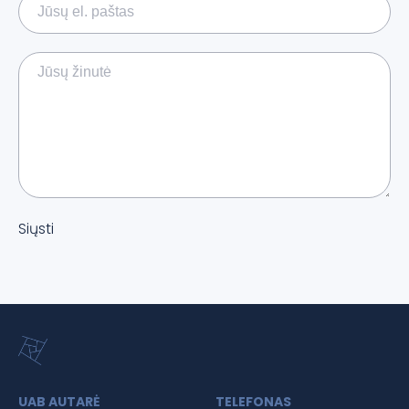
Siųsti
UAB AUTARĖ
TELEFONAS