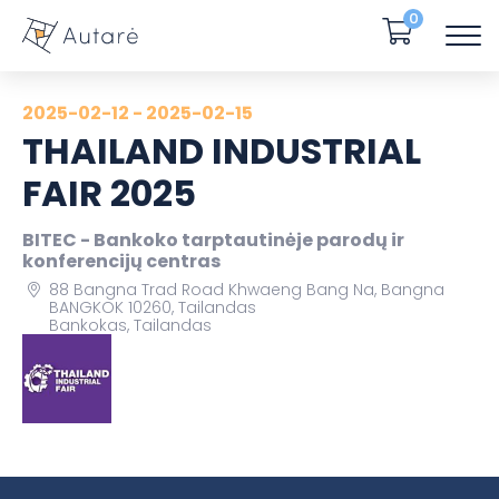
0
2025-02-12 - 2025-02-15
THAILAND INDUSTRIAL
FAIR 2025
BITEC - Bankoko tarptautinėje parodų ir
konferencijų centras
88 Bangna Trad Road Khwaeng Bang Na, Bangna
BANGKOK 10260, Tailandas
Bankokas, Tailandas