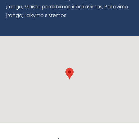
įranga; Maisto perdirbimas ir pakavimas; Pakavimo
įranga; Laikymo sistemos.