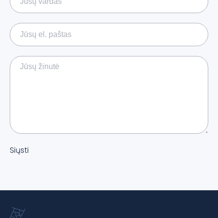
Siųsti