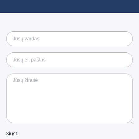
Siųsti