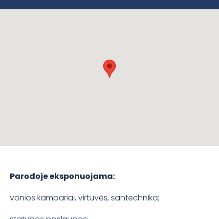
Parodoje eksponuojama:
vonios kambariai, virtuvės, santechnika;