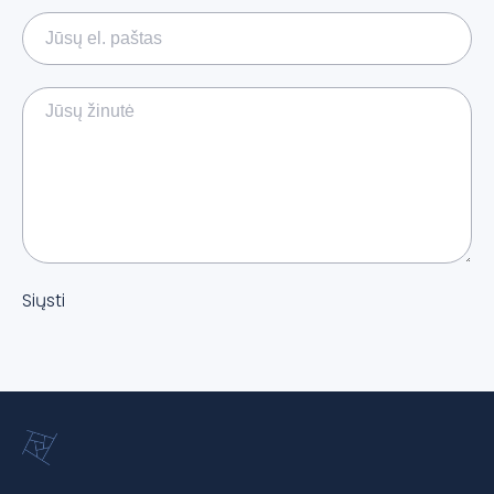
Siųsti