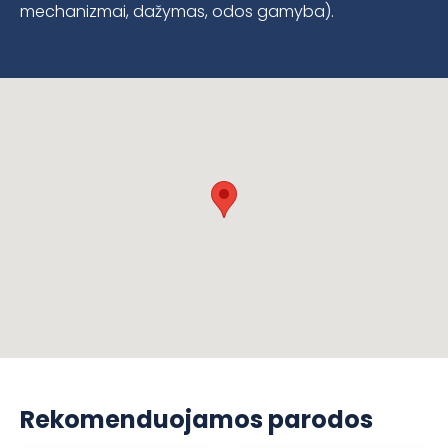
mechanizmai, dažymas, odos gamyba).
Rekomenduojamos parodos