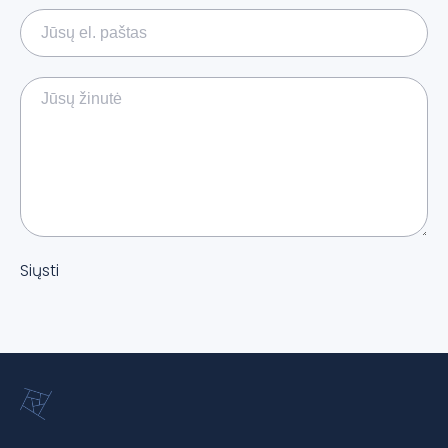
Siųsti