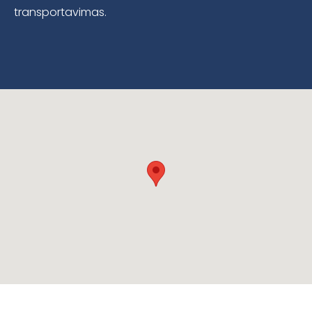
transportavimas.