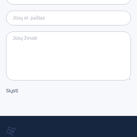
Siųsti