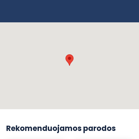
Rekomenduojamos parodos