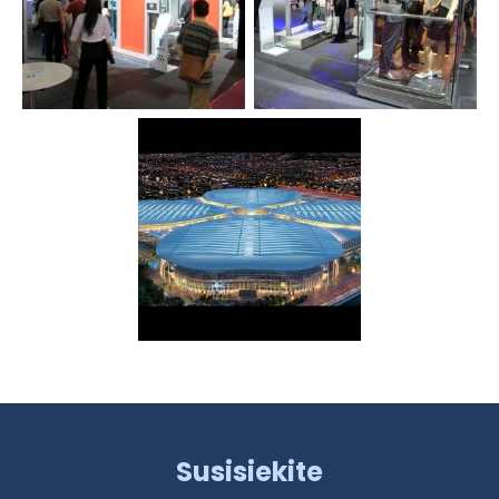
Susisiekite