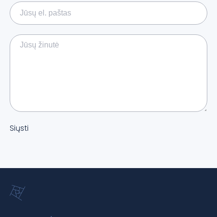
Siųsti