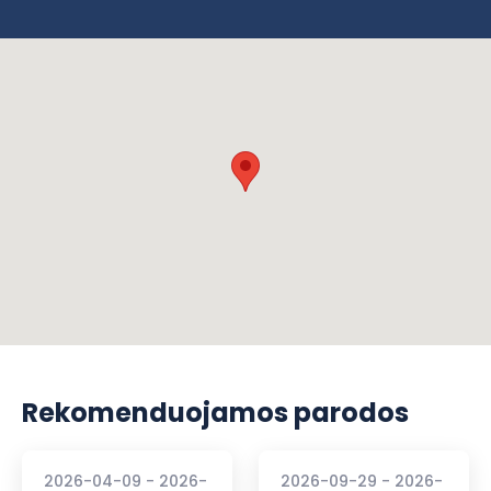
Rekomenduojamos parodos
2026-04-09 - 2026-
2026-09-29 - 2026-