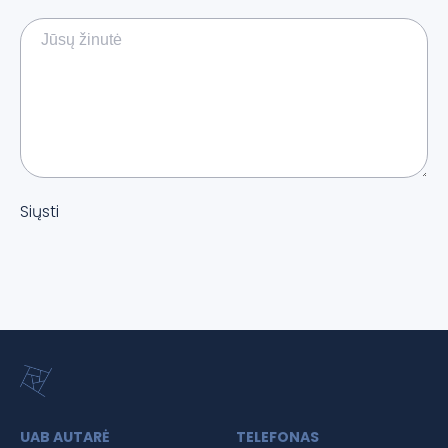
Siųsti
UAB AUTARĖ
TELEFONAS