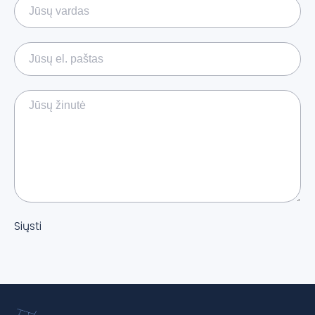
Siųsti