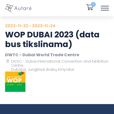
0
2023-11-22 - 2023-11-24
WOP DUBAI 2023 (data
bus tikslinama)
DWTC - Dubai World Trade Centre
DICEC - Dubai International Convention and Exhibition
Centre
Dubajus, Jungtiniai Arabų Emyratai