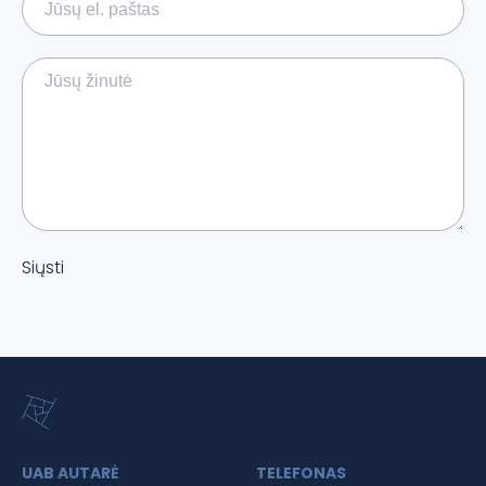
Siųsti
UAB AUTARĖ
TELEFONAS