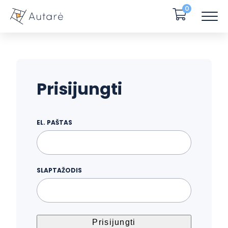
0
Prisijungti
EL. PAŠTAS
SLAPTAŽODIS
Prisijungti