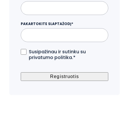
PAKARTOKITE SLAPTAŽODĮ*
Susipažinau ir sutinku su
privatumo politika.*
Registruotis